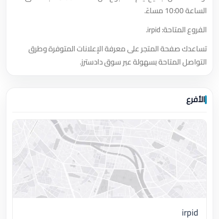
الساعة 10:00 مساءً.
الفروع المتاحة: irpid.
تساعدك صفحة المتجر على معرفة الإعلانات المتوفرة وطرق
التواصل المتاحة بسهولة عبر سوق دادسترز.
الأفرع
irpid