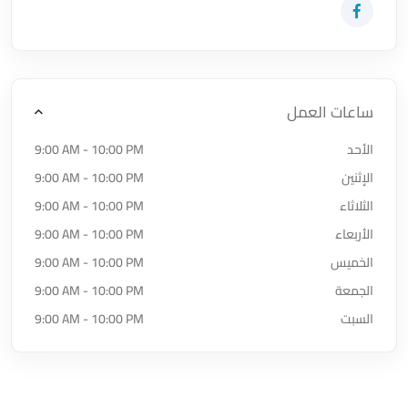
زيارة حساب المتجر على Facebook-f
ساعات العمل
الأحد
9:00 AM - 10:00 PM
الإثنين
9:00 AM - 10:00 PM
الثلاثاء
9:00 AM - 10:00 PM
الأربعاء
9:00 AM - 10:00 PM
الخميس
9:00 AM - 10:00 PM
الجمعة
9:00 AM - 10:00 PM
السبت
9:00 AM - 10:00 PM