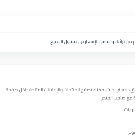
من تراثنا . و افضل الإسعار في متناول الجميع
 دادسترز، حيث يمكنك تصفح المنتجات والإعلانات المتاحة داخل صفحة
 مع صاحب المتجر.
ويات.
.
+9