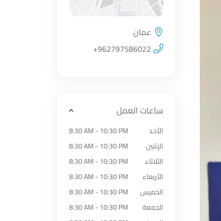
عمان
اضغط لتحميل الموقع
+962797586022
ساعات العمل
الأحد
8:30 AM - 10:30 PM
الإثنين
8:30 AM - 10:30 PM
الثلاثاء
8:30 AM - 10:30 PM
الأربعاء
8:30 AM - 10:30 PM
الخميس
8:30 AM - 10:30 PM
الجمعة
8:30 AM - 10:30 PM