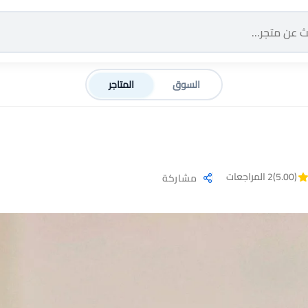
السوق
المتاجر
(5.00)
2 المراجعات
مشاركة