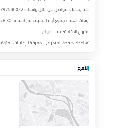
كما يمكنك التواصل من خلال واتساب
2797586022
أوقات العمل: جميع أيام الأسبوع من الساعة 8:30 صباحًا حتى الساعة 10:30 مساءً.
الفروع المتاحة: عمان البيادر.
تساعدك صفحة المتجر على معرفة الإعلانات المتوفر
الأفرع