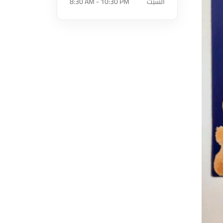
السبت
8:30 AM - 10:30 PM