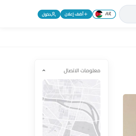
تغيير اللغة إلى الإنجليزية
أضف إعلان
دخول
معلومات الاتصال