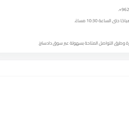
.
+96
ة وطرق التواصل المتاحة بسهولة عبر سوق دادسترز.