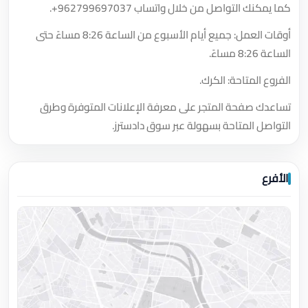
كما يمكنك التواصل من خلال واتساب
+962799697037
.
أوقات العمل: جميع أيام الأسبوع من الساعة 8:26 مساءً حتى
الساعة 8:26 مساءً.
الفروع المتاحة: الكرك.
تساعدك صفحة المتجر على معرفة الإعلانات المتوفرة وطرق
التواصل المتاحة بسهولة عبر سوق دادسترز.
الأفرع