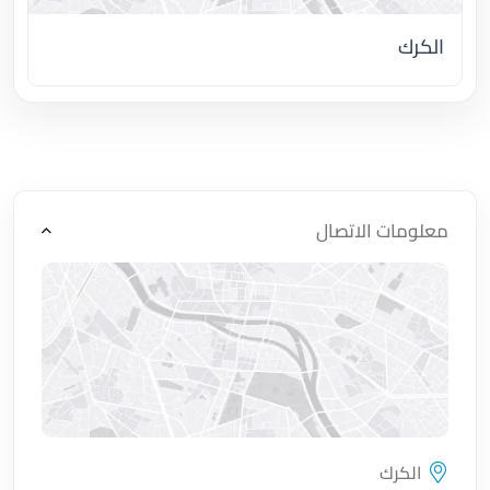
الكرك
اضغط لتحميل الموقع
معلومات الاتصال
الكرك