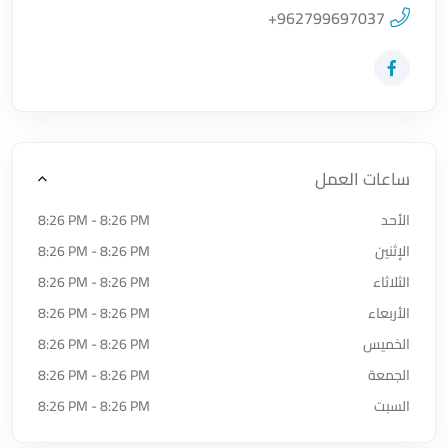
اضغط لتحميل الموقع
+962799697037
زيارة حساب المتجر على Facebook-f
ساعات العمل
الأحد
8:26 PM - 8:26 PM
الإثنين
8:26 PM - 8:26 PM
الثلاثاء
8:26 PM - 8:26 PM
الأربعاء
8:26 PM - 8:26 PM
الخميس
8:26 PM - 8:26 PM
الجمعة
8:26 PM - 8:26 PM
السبت
8:26 PM - 8:26 PM