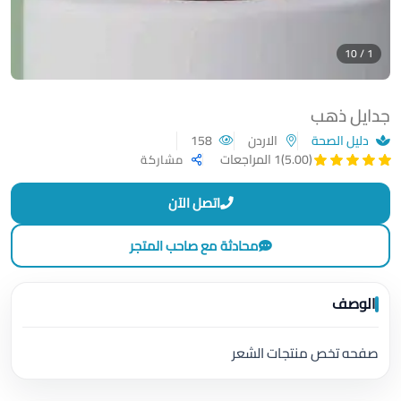
1 / 10
جدايل ذهب
دليل الصحة
الاردن
158
(5.00)
1 المراجعات
مشاركة
اتصل الآن
محادثة مع صاحب المتجر
الوصف
صفحه تخص منتجات الشعر