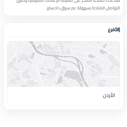
تساعدك صفحة المتجر على معرفة الإعلانات المتوفرة وطرق
التواصل المتاحة بسهولة عبر سوق دادسترز.
الأفرع
الأردن
اضغط لتحميل الموقع