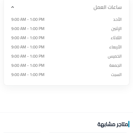
ساعات العمل
الأحد
9:00 AM - 1:00 PM
الإثنين
9:00 AM - 1:00 PM
الثلاثاء
9:00 AM - 1:00 PM
الأربعاء
9:00 AM - 1:00 PM
الخميس
9:00 AM - 1:00 PM
الجمعة
9:00 AM - 1:00 PM
السبت
9:00 AM - 1:00 PM
متاجر مشابهة