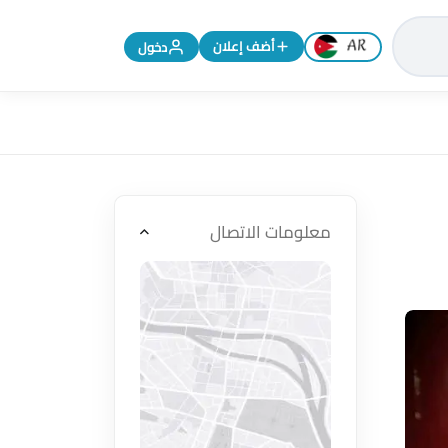
تغيير اللغة إلى الإنجليزية
أضف إعلان
دخول
معلومات الاتصال