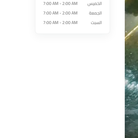
الخميس
7:00 AM - 2:00 AM
الجمعة
7:00 AM - 2:00 AM
السبت
7:00 AM - 2:00 AM