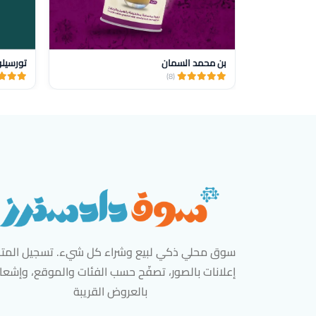
بن محمد السمان
تورسيل
(8)
سوق محلي ذكي لبيع وشراء كل شيء. تسجيل المتاج
إعلانات بالصور، تصفّح حسب الفئات والموقع، وإشعا
بالعروض القريبة