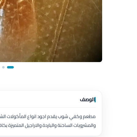
الوصف
مطعم وكفي شوب يقدم اجود انواع المأكولات الشهية 
والمشروبات الساخنة والباردة والاراجيل المتميزة بكاف