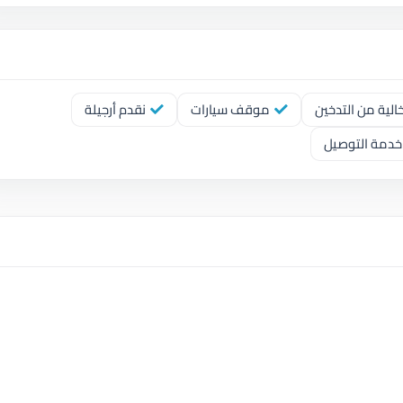
لية من التدخين
موقف سيارات
نقدم أرجيلة
خدمة التوصيل