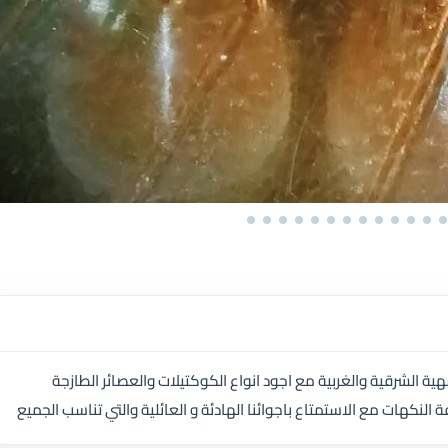
الشرقية والغربية مع اجود انواع الكوكتيلات والعصائر الطازجة
ة النكهات مع الاستمتاع باجوائنا الهادئة و العائلية والتي تناسب الجميع