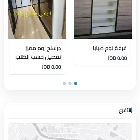
غرفة نوم صبايا
درسنج روم مميز
تفصيل حسب الطلب
0.00 JOD
0.00 JOD
الأفرع