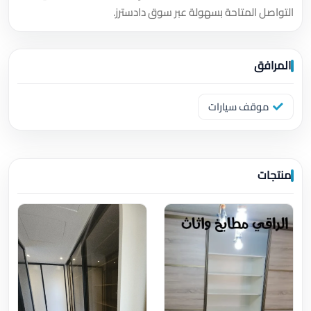
التواصل المتاحة بسهولة عبر سوق دادسترز.
المرافق
موقف سيارات
منتجات