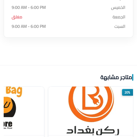
الخميس
9:00 AM - 6:00 PM
الجمعة
مغلق
السبت
9:00 AM - 6:00 PM
متاجر مشابهة
20%