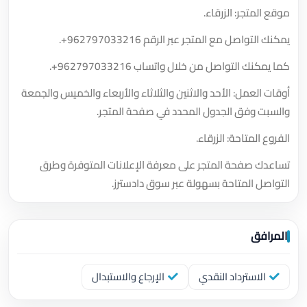
موقع المتجر: الزرقاء.
يمكنك التواصل مع المتجر عبر الرقم
+962797033216
.
كما يمكنك التواصل من خلال واتساب
+962797033216
.
أوقات العمل: الأحد والاثنين والثلاثاء والأربعاء والخميس والجمعة
والسبت وفق الجدول المحدد في صفحة المتجر.
الفروع المتاحة: الزرقاء.
تساعدك صفحة المتجر على معرفة الإعلانات المتوفرة وطرق
التواصل المتاحة بسهولة عبر سوق دادسترز.
المرافق
الاسترداد النقدي
الإرجاع والاستبدال