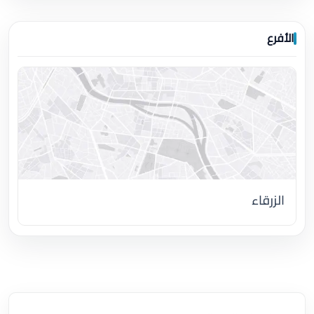
الأفرع
الزرقاء
اضغط لتحميل الموقع