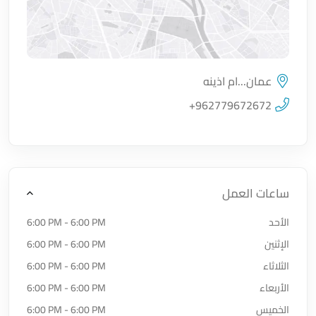
عمان...ام اذينه
اضغط لتحميل الموقع
+962779672672
ساعات العمل
الأحد
6:00 PM - 6:00 PM
الإثنين
6:00 PM - 6:00 PM
الثلاثاء
6:00 PM - 6:00 PM
الأربعاء
6:00 PM - 6:00 PM
الخميس
6:00 PM - 6:00 PM