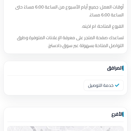
أوقات العمل: جميع أيام الأسبوع من الساعة 6:00 مساءً حتى
الساعة 6:00 مساءً.
الفروع المتاحة: ام اذينه.
تساعدك صفحة المتجر على معرفة الإعلانات المتوفرة وطرق
التواصل المتاحة بسهولة عبر سوق دادسترز.
المرافق
خدمة التوصيل
الأفرع