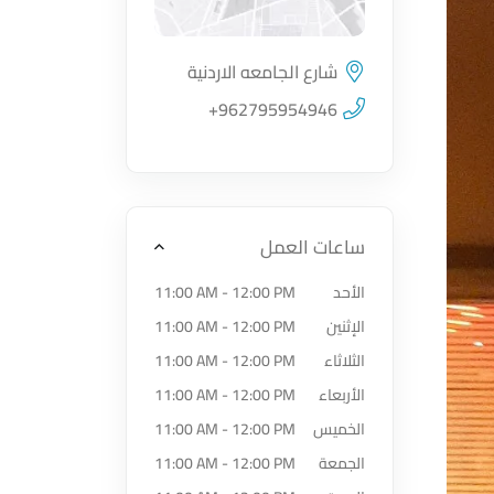
شارع الجامعه الاردنية
اضغط لتحميل الموقع
+962795954946
ساعات العمل
الأحد
11:00 AM - 12:00 PM
الإثنين
11:00 AM - 12:00 PM
الثلاثاء
11:00 AM - 12:00 PM
الأربعاء
11:00 AM - 12:00 PM
الخميس
11:00 AM - 12:00 PM
الجمعة
11:00 AM - 12:00 PM