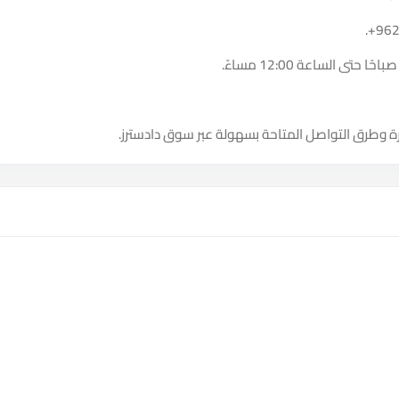
.
+96
ة وطرق التواصل المتاحة بسهولة عبر سوق دادسترز.