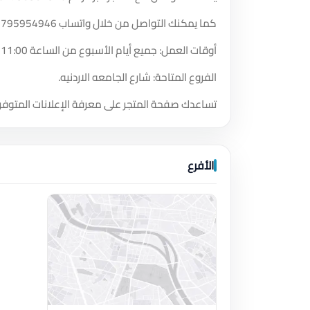
كما يمكنك التواصل من خلال واتساب
2795954946
أوقات العمل: جميع أيام الأسبوع من الساعة 11:00 صباحًا حتى الساعة 12:00 مساءً.
الفروع المتاحة: شارع الجامعه الاردنيه.
تساعدك صفحة المتجر على معرفة الإعلانات المتوفر
الأفرع