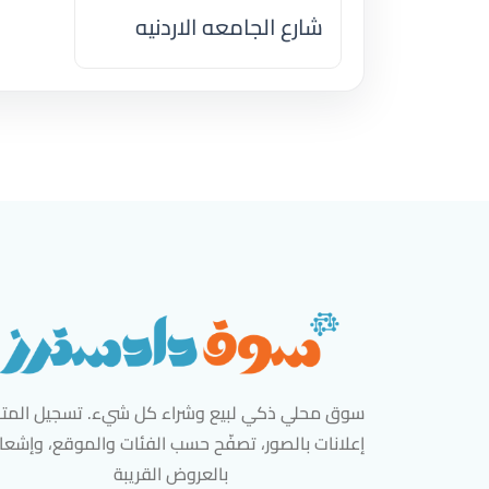
شارع الجامعه الاردنيه
اضغط لتحميل الموقع
سوق محلي ذكي لبيع وشراء كل شيء. تسجيل المتاج
إعلانات بالصور، تصفّح حسب الفئات والموقع، وإشعا
بالعروض القريبة