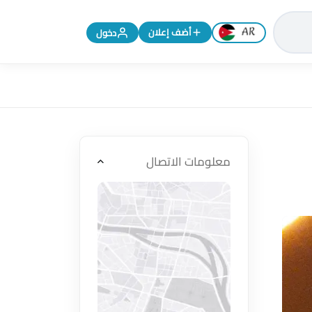
تغيير اللغة إلى الإنجليزية
أضف إعلان
دخول
معلومات الاتصال