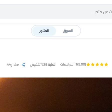
السوق
المتاجر
(5.00)
1 المراجعات
لغاية 25% تخفيض
مشاركة