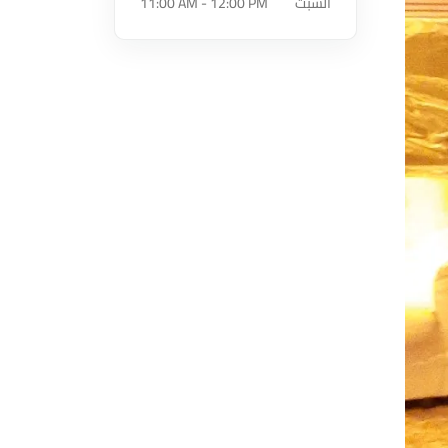
السبت
11:00 AM - 12:00 PM