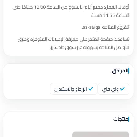
أوقات العمل: جميع أيام الأسبوع من الساعة 12:00 صباحًا حتى
الساعة 11:55 مساءً.
الفروع المتاحة: az-zarqa.
تساعدك صفحة المتجر على معرفة الإعلانات المتوفرة وطرق
التواصل المتاحة بسهولة عبر سوق دادسترز.
المرافق
واي فاي
الإرجاع والاستبدال
منتجات