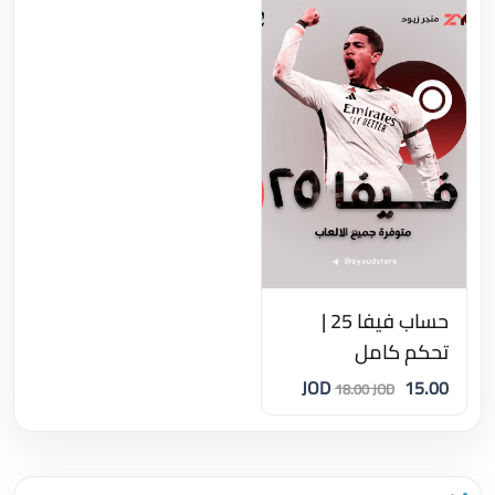
حساب فيفا 25 |
تحكم كامل
15.00 JOD
18.00 JOD