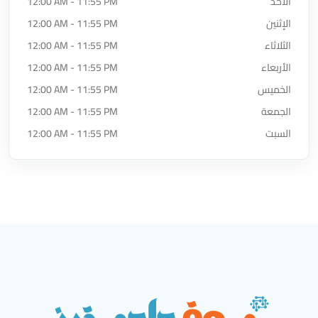
الأحد
12:00 AM - 11:55 PM
الإثنين
12:00 AM - 11:55 PM
الثلاثاء
12:00 AM - 11:55 PM
الأربعاء
12:00 AM - 11:55 PM
الخميس
12:00 AM - 11:55 PM
الجمعة
12:00 AM - 11:55 PM
السبت
12:00 AM - 11:55 PM