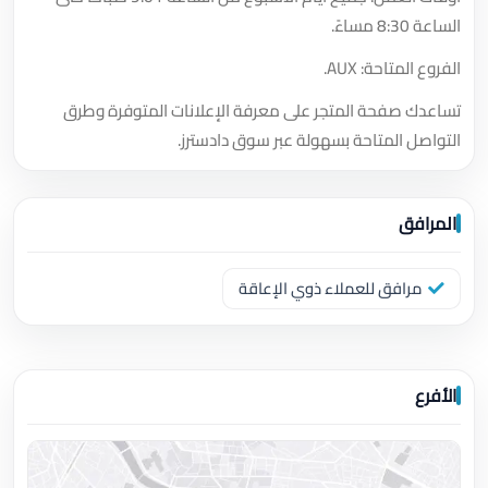
الساعة 8:30 مساءً.
الفروع المتاحة: AUX.
تساعدك صفحة المتجر على معرفة الإعلانات المتوفرة وطرق
التواصل المتاحة بسهولة عبر سوق دادسترز.
المرافق
مرافق للعملاء ذوي الإعاقة
الأفرع