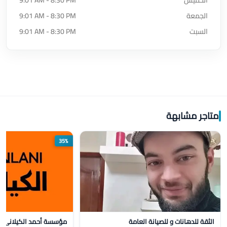
الجمعة
9:01 AM - 8:30 PM
السبت
9:01 AM - 8:30 PM
متاجر مشابهة
35%
الثقة للدهانات و للصيانة العامة