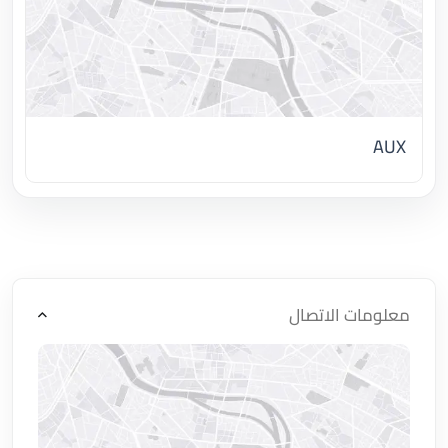
AUX
اضغط لتحميل الموقع
معلومات الاتصال