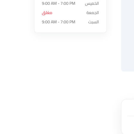
الخميس
9:00 AM - 7:00 PM
الجمعة
مغلق
السبت
9:00 AM - 7:00 PM