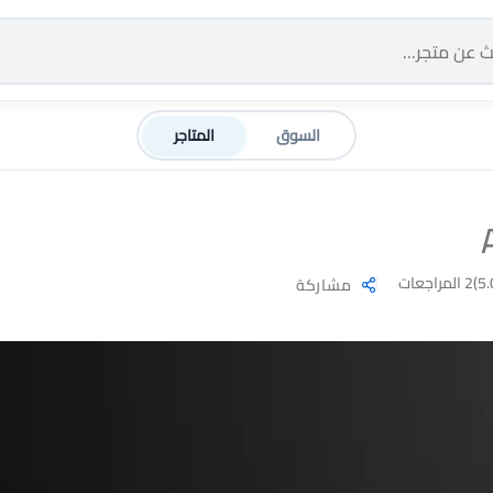
السوق
المتاجر
2 المراجعات
مشاركة