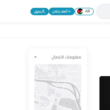
تغيير اللغة إلى الإنجليزية
أضف إعلان
دخول
معلومات الاتصال