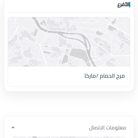
الأفرع
مرج الحمام /ماركا
اضغط لتحميل الموقع
معلومات الاتصال