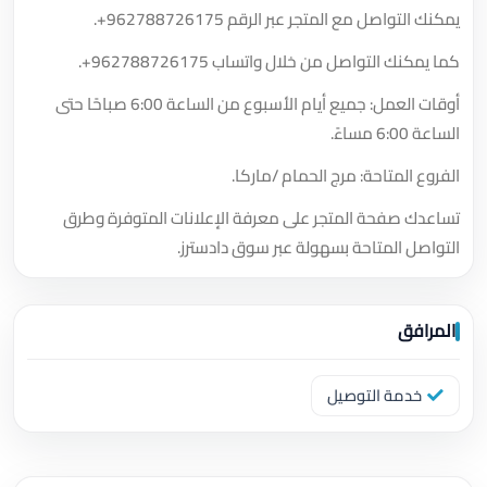
يمكنك التواصل مع المتجر عبر الرقم
+962788726175
.
كما يمكنك التواصل من خلال واتساب
+962788726175
.
أوقات العمل: جميع أيام الأسبوع من الساعة 6:00 صباحًا حتى
الساعة 6:00 مساءً.
الفروع المتاحة: مرج الحمام /ماركا.
تساعدك صفحة المتجر على معرفة الإعلانات المتوفرة وطرق
التواصل المتاحة بسهولة عبر سوق دادسترز.
المرافق
خدمة التوصيل