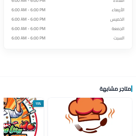
الثلاثاء
6:00 AM - 6:00 PM
الأربعاء
6:00 AM - 6:00 PM
الخميس
6:00 AM - 6:00 PM
الجمعة
6:00 AM - 6:00 PM
السبت
6:00 AM - 6:00 PM
متاجر مشابهة
15%