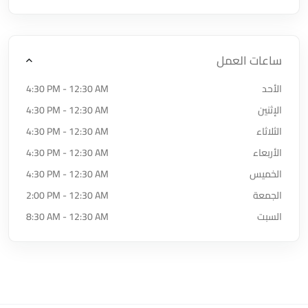
ساعات العمل
الأحد
4:30 PM - 12:30 AM
الإثنين
4:30 PM - 12:30 AM
الثلاثاء
4:30 PM - 12:30 AM
الأربعاء
4:30 PM - 12:30 AM
الخميس
4:30 PM - 12:30 AM
الجمعة
2:00 PM - 12:30 AM
السبت
8:30 AM - 12:30 AM