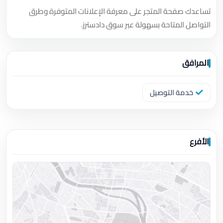
تساعدك صفحة المتجر على معرفة الإعلانات المتوفرة وطرق
التواصل المتاحة بسهولة عبر سوق دادسترز.
المرافق
خدمة التوصيل
الأفرع