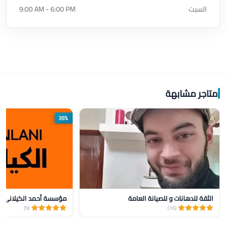
السبت
9:00 AM - 6:00 PM
متاجر مشابهة
35%
الثقة للدهانات و للصيانة العامة
(9)
(16)