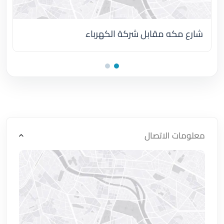
شارع مكه مقابل شركة الكهرباء
اضغط لتحميل الموقع
معلومات الاتصال