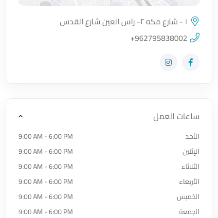
١ - شارع مكه ٢- راس العين شارع القدس
اضغط لتحميل الموقع
+962795838002
زيارة حساب المتجر على Facebook-f
زيارة حساب المتجر على Instagram
ساعات العمل
الأحد
9:00 AM - 6:00 PM
الإثنين
9:00 AM - 6:00 PM
الثلاثاء
9:00 AM - 6:00 PM
الأربعاء
9:00 AM - 6:00 PM
الخميس
9:00 AM - 6:00 PM
الجمعة
9:00 AM - 6:00 PM