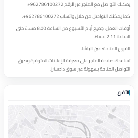
يمكنك التواصل مع المتجر عبر الرقم
+962786100272
.
كما يمكنك التواصل من خلال واتساب
+962786100272
.
أوقات العمل: جميع أيام الأسبوع من الساعة 8:00 مساءً حتى
الساعة 2:11 مساءً.
الفروع المتاحة: عين الباشا.
تساعدك صفحة المتجر على معرفة الإعلانات المتوفرة وطرق
التواصل المتاحة بسهولة عبر سوق دادسترز.
الأفرع