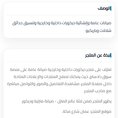
الوصف
صيانات عامة وإنشائية ديكورات داخلية وخارجية وتنسيق حدائق
شلالات وباريكيو
نبذة عن المتجر
تعرّف على متجر ديكورات داخلية وخارجية صيانة عامة على منصة
سوق دادسترز، حيث يمكنك تصفح المنتجات والإعلانات المتاحة
داخل صفحة المتجر، مشاهدة التفاصيل والصور، والتواصل مباشرة
مع صاحب المتجر.
يظهر المتجر ضمن فئة عالم المنزل - صيانة منزلية وديكور.
موقع المتجر: عمان شارع مكة.