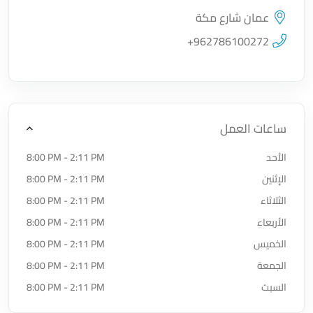
عمان شارع مكة
اضغط لتحميل الموقع
+962786100272
ساعات العمل
الأحد
8:00 PM - 2:11 PM
الإثنين
8:00 PM - 2:11 PM
الثلاثاء
8:00 PM - 2:11 PM
الأربعاء
8:00 PM - 2:11 PM
الخميس
8:00 PM - 2:11 PM
الجمعة
8:00 PM - 2:11 PM
السبت
8:00 PM - 2:11 PM