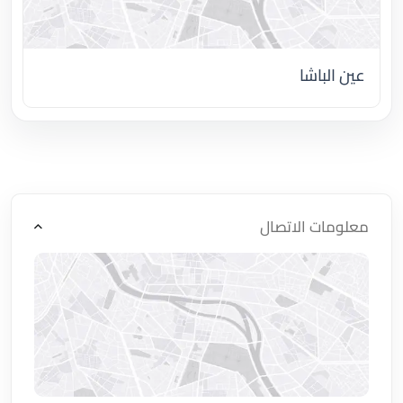
عين الباشا
اضغط لتحميل الموقع
معلومات الاتصال