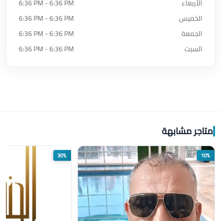
الأربعاء
6:36 PM - 6:36 PM
الخميس
6:36 PM - 6:36 PM
الجمعة
6:36 PM - 6:36 PM
السبت
6:36 PM - 6:36 PM
متاجر مشابهة
30%
10%