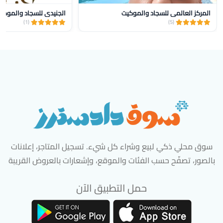
المركز العالمي للسجاد والموكيت
الجنيدي للسجاد والموكيت
(1)
(5)
سوق محلي ذكي لبيع وشراء كل شيء. تسجيل المتاجر، إعلانات
بالصور، تصفّح حسب الفئات والموقع، وإشعارات بالعروض القريبة
حمل التطبيق الآن