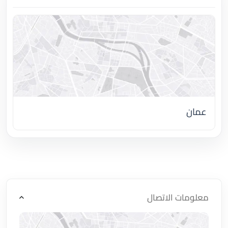
عمان
اضغط لتحميل الموقع
معلومات الاتصال