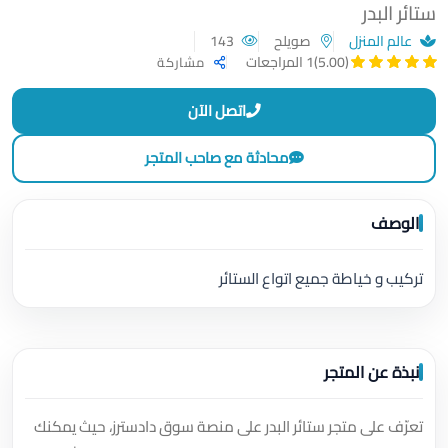
ستائر البدر
عالم المنزل
صويلح
143
(5.00)
1 المراجعات
مشاركة
اتصل الآن
محادثة مع صاحب المتجر
الوصف
تركيب و خياطة جميع اتواع الستائر
نبذة عن المتجر
تعرّف على متجر ستائر البدر على منصة سوق دادسترز، حيث يمكنك