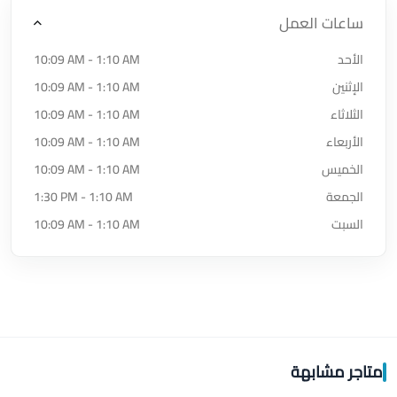
ساعات العمل
الأحد
10:09 AM - 1:10 AM
الإثنين
10:09 AM - 1:10 AM
الثلاثاء
10:09 AM - 1:10 AM
الأربعاء
10:09 AM - 1:10 AM
الخميس
10:09 AM - 1:10 AM
الجمعة
1:30 PM - 1:10 AM
السبت
10:09 AM - 1:10 AM
متاجر مشابهة