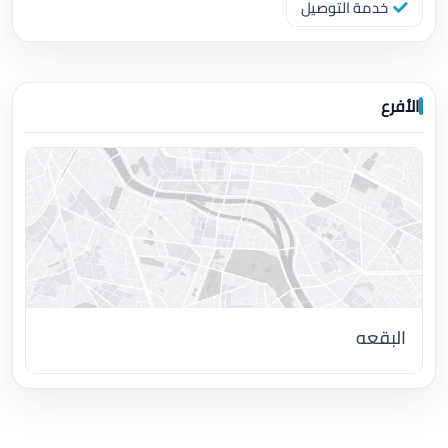
خدمة التوصيل
الأفرع
البقعه
اضغط لتحميل الموقع