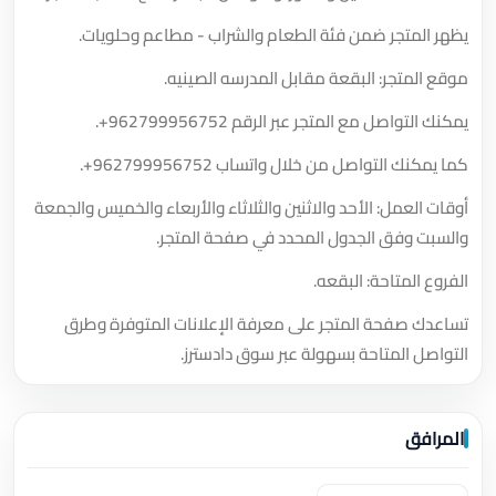
يظهر المتجر ضمن فئة الطعام والشراب - مطاعم وحلويات.
موقع المتجر: البقعة مقابل المدرسه الصينيه.
يمكنك التواصل مع المتجر عبر الرقم
+962799956752
.
كما يمكنك التواصل من خلال واتساب
+962799956752
.
أوقات العمل: الأحد والاثنين والثلاثاء والأربعاء والخميس والجمعة
والسبت وفق الجدول المحدد في صفحة المتجر.
الفروع المتاحة: البقعه.
تساعدك صفحة المتجر على معرفة الإعلانات المتوفرة وطرق
التواصل المتاحة بسهولة عبر سوق دادسترز.
المرافق