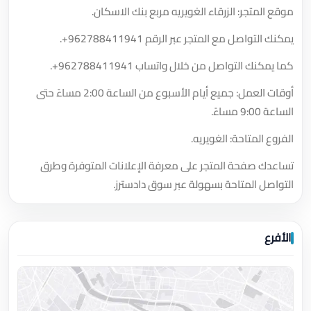
موقع المتجر: الزرقاء الغويريه مربع بنك الاسكان.
يمكنك التواصل مع المتجر عبر الرقم
+962788411941
.
كما يمكنك التواصل من خلال واتساب
+962788411941
.
أوقات العمل: جميع أيام الأسبوع من الساعة 2:00 مساءً حتى
الساعة 9:00 مساءً.
الفروع المتاحة: الغويريه.
تساعدك صفحة المتجر على معرفة الإعلانات المتوفرة وطرق
التواصل المتاحة بسهولة عبر سوق دادسترز.
الأفرع