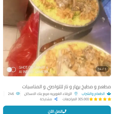
1 / 14
مطعم و مطبخ بهار و نار للتواصي و المناسبات
الطعام والشراب
الزرقاء الغويريه مربع بنك الاسكان
246
(5.00)
3 المراجعات
مشاركة
اتصل الآن