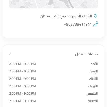
الزرقاء الغويريه مربع بنك الاسكان
اضغط لتحميل الموقع
+962788411941
ساعات العمل
الأحد
2:00 PM - 9:00 PM
الإثنين
2:00 PM - 9:00 PM
الثلاثاء
2:00 PM - 9:00 PM
الأربعاء
2:00 PM - 9:00 PM
الخميس
2:00 PM - 9:00 PM
الجمعة
2:00 PM - 9:00 PM