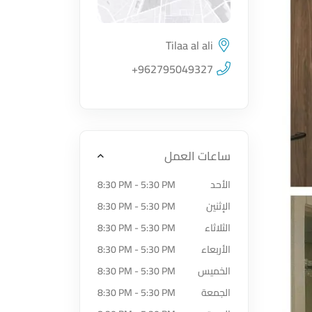
Tilaa al ali
اضغط لتحميل الموقع
+962795049327
ساعات العمل
الأحد
8:30 PM - 5:30 PM
الإثنين
8:30 PM - 5:30 PM
الثلاثاء
8:30 PM - 5:30 PM
الأربعاء
8:30 PM - 5:30 PM
الخميس
8:30 PM - 5:30 PM
الجمعة
8:30 PM - 5:30 PM