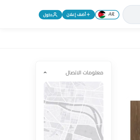
تغيير اللغة إلى الإنجليزية
أضف إعلان
دخول
معلومات الاتصال