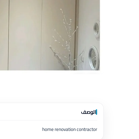
الوصف
home renovation contractor