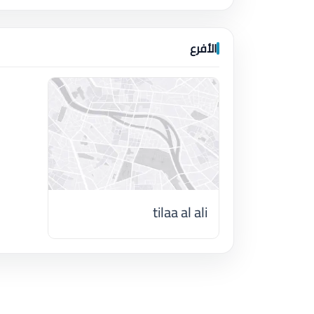
الأفرع
tilaa al ali
اضغط لتحميل الموقع