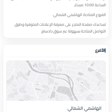
الساعة 10:00 مساءً.
الفروع المتاحة: الهاشمي الشمالي.
تساعدك صفحة المتجر على معرفة الإعلانات المتوفرة وطرق
التواصل المتاحة بسهولة عبر سوق دادسترز.
الأفرع
الهاشمي الشمالي