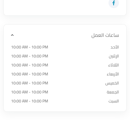
زيارة حساب المتجر على Facebook-f
ساعات العمل
الأحد
10:00 AM - 10:00 PM
الإثنين
10:00 AM - 10:00 PM
الثلاثاء
10:00 AM - 10:00 PM
الأربعاء
10:00 AM - 10:00 PM
الخميس
10:00 AM - 10:00 PM
الجمعة
10:00 AM - 10:00 PM
السبت
10:00 AM - 10:00 PM