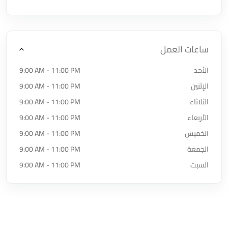
ساعات العمل
الأحد
9:00 AM - 11:00 PM
الإثنين
9:00 AM - 11:00 PM
الثلاثاء
9:00 AM - 11:00 PM
الأربعاء
9:00 AM - 11:00 PM
الخميس
9:00 AM - 11:00 PM
الجمعة
9:00 AM - 11:00 PM
السبت
9:00 AM - 11:00 PM