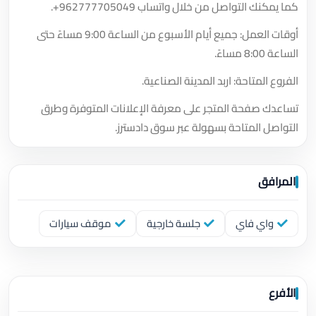
كما يمكنك التواصل من خلال واتساب
+962777705049
.
أوقات العمل: جميع أيام الأسبوع من الساعة 9:00 مساءً حتى
الساعة 8:00 مساءً.
الفروع المتاحة: اربد المدينة الصناعية.
تساعدك صفحة المتجر على معرفة الإعلانات المتوفرة وطرق
التواصل المتاحة بسهولة عبر سوق دادسترز.
المرافق
واي فاي
جلسة خارجية
موقف سيارات
الأفرع