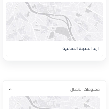
اربد المدينة الصناعية
اضغط لتحميل الموقع
معلومات الاتصال