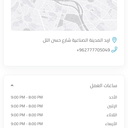
اربد المدينة الصناعية شارع حسن التل
اضغط لتحميل الموقع
+962777705049
ساعات العمل
الأحد
9:00 PM - 8:00 PM
الإثنين
9:00 PM - 8:00 PM
الثلاثاء
9:00 PM - 8:00 PM
الأربعاء
9:00 PM - 8:00 PM