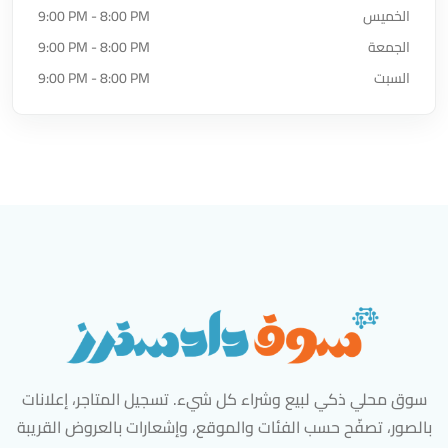
الخميس
9:00 PM - 8:00 PM
الجمعة
9:00 PM - 8:00 PM
السبت
9:00 PM - 8:00 PM
سوق محلي ذكي لبيع وشراء كل شيء. تسجيل المتاجر، إعلانات
بالصور، تصفّح حسب الفئات والموقع، وإشعارات بالعروض القريبة