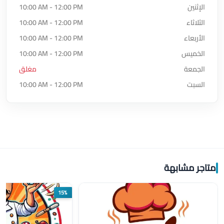
الإثنين
10:00 AM - 12:00 PM
الثلاثاء
10:00 AM - 12:00 PM
الأربعاء
10:00 AM - 12:00 PM
الخميس
10:00 AM - 12:00 PM
الجمعة
مغلق
السبت
10:00 AM - 12:00 PM
متاجر مشابهة
15%