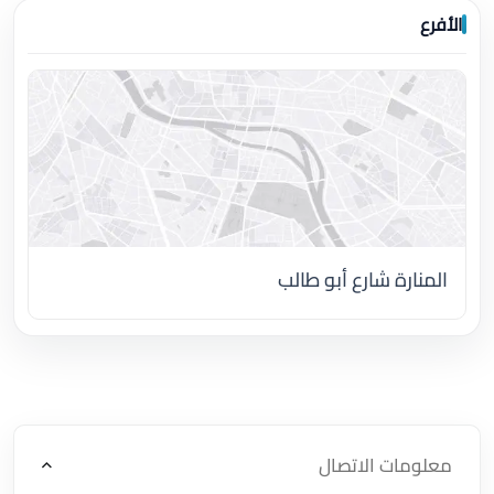
الأفرع
المنارة شارع أبو طالب
اضغط لتحميل الموقع
معلومات الاتصال