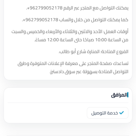
يمكنك التواصل مع المتجر عبر الرقم
+962799052178
.
كما يمكنك التواصل من خلال واتساب
+962799052178
.
أوقات العمل: الأحد والاثنين والثلاثاء والأربعاء والخميس والسبت
من الساعة 10:00 صباحًا حتى الساعة 12:00 مساءً.
الفروع المتاحة: المنارة شارع أبو طالب.
تساعدك صفحة المتجر على معرفة الإعلانات المتوفرة وطرق
التواصل المتاحة بسهولة عبر سوق دادسترز.
المرافق
خدمة التوصيل