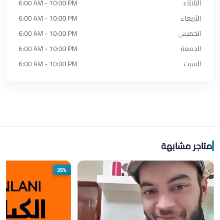
الثلاثاء
6:00 AM - 10:00 PM
الأربعاء
6:00 AM - 10:00 PM
الخميس
6:00 AM - 10:00 PM
الجمعة
6:00 AM - 10:00 PM
السبت
6:00 AM - 10:00 PM
متاجر مشابهة
35%