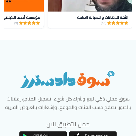
الثقة للدهانات و للصيانة العامة
(9)
(16)
سوق محلي ذكي لبيع وشراء كل شيء. تسجيل المتاجر، إعلانات
بالصور، تصفّح حسب الفئات والموقع، وإشعارات بالعروض القريبة
حمل التطبيق الآن