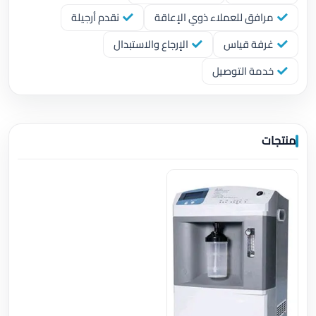
مرافق للعملاء ذوي الإعاقة
نقدم أرجيلة
غرفة قياس
الإرجاع والاستبدال
خدمة التوصيل
منتجات