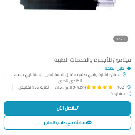
1 / 12
فيتامين للأجهزة والخدمات الطبية
دليل الصحة
عمان- اشارة وادي صقرة مقابل المستشفى الإستشاري مجمع
الكندي الطبي
162
لغاية 55% تخفيض
(5.00)
2 المراجعات
مشاركة
اتصل الآن
محادثة مع صاحب المتجر