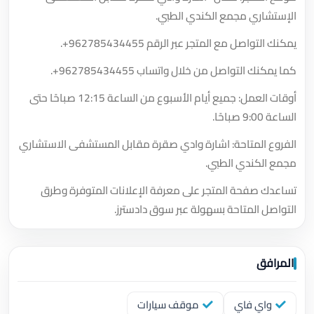
الإستشاري مجمع الكندي الطبي.
يمكنك التواصل مع المتجر عبر الرقم
+962785434455
.
كما يمكنك التواصل من خلال واتساب
+962785434455
.
أوقات العمل: جميع أيام الأسبوع من الساعة 12:15 صباحًا حتى
الساعة 9:00 صباحًا.
الفروع المتاحة: اشارة وادي صقرة مقابل المستشفى الاستشاري
مجمع الكندي الطبي.
تساعدك صفحة المتجر على معرفة الإعلانات المتوفرة وطرق
التواصل المتاحة بسهولة عبر سوق دادسترز.
المرافق
واي فاي
موقف سيارات