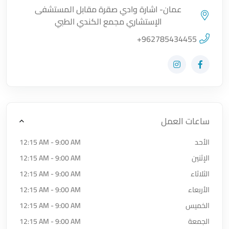
عمان- اشارة وادي صقرة مقابل المستشفى
الإستشاري مجمع الكندي الطبي
اضغط لتحميل الموقع
+962785434455
زيارة حساب المتجر على Facebook-f
زيارة حساب المتجر على Instagram
ساعات العمل
الأحد
12:15 AM - 9:00 AM
الإثنين
12:15 AM - 9:00 AM
الثلاثاء
12:15 AM - 9:00 AM
الأربعاء
12:15 AM - 9:00 AM
الخميس
12:15 AM - 9:00 AM
الجمعة
12:15 AM - 9:00 AM