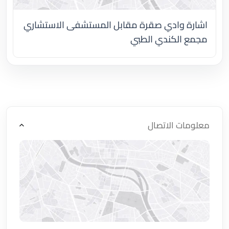
اشارة وادي صقرة مقابل المستشفى الاستشاري
مجمع الكندي الطبي
اضغط لتحميل الموقع
معلومات الاتصال