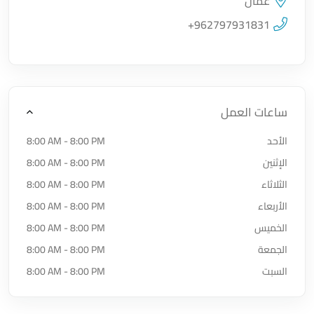
عمان
اضغط لتحميل الموقع
+962797931831
ساعات العمل
الأحد
8:00 AM - 8:00 PM
الإثنين
8:00 AM - 8:00 PM
الثلاثاء
8:00 AM - 8:00 PM
الأربعاء
8:00 AM - 8:00 PM
الخميس
8:00 AM - 8:00 PM
الجمعة
8:00 AM - 8:00 PM
السبت
8:00 AM - 8:00 PM