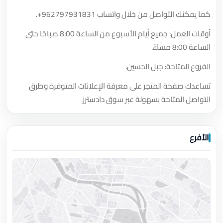
كما يمكنك التواصل من خلال واتساب
+962797931831
.
أوقات العمل: جميع أيام الأسبوع من الساعة 8:00 صباحًا حتى
الساعة 8:00 مساءً.
الفروع المتاحة: جبل الحسين.
تساعدك صفحة المتجر على معرفة الإعلانات المتوفرة وطرق
التواصل المتاحة بسهولة عبر سوق دادسترز.
الأفرع