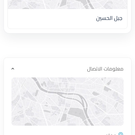
جبل الحسين
اضغط لتحميل الموقع
معلومات الاتصال