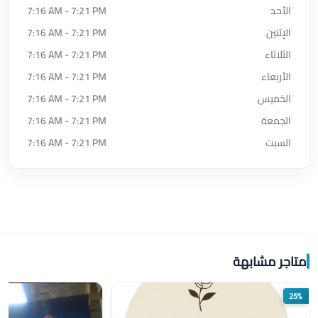
الأحد
7:16 AM - 7:21 PM
الإثنين
7:16 AM - 7:21 PM
الثلاثاء
7:16 AM - 7:21 PM
الأربعاء
7:16 AM - 7:21 PM
الخميس
7:16 AM - 7:21 PM
الجمعة
7:16 AM - 7:21 PM
السبت
7:16 AM - 7:21 PM
متاجر مشابهة
25%