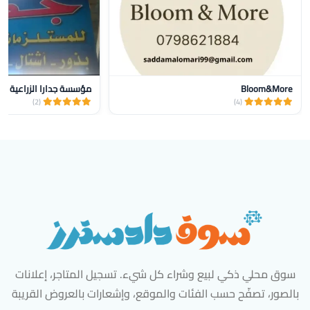
Bloom&More
مؤسسة جدارا الزراعية
(2)
(4)
سوق محلي ذكي لبيع وشراء كل شيء. تسجيل المتاجر، إعلانات
بالصور، تصفّح حسب الفئات والموقع، وإشعارات بالعروض القريبة