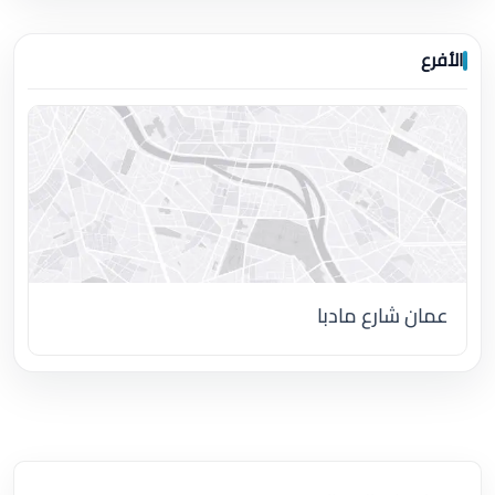
الأفرع
عمان شارع مادبا
اضغط لتحميل الموقع