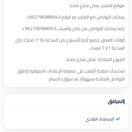
موقع المتجر: عمان شارع مادبا.
يمكنك التواصل مع المتجر عبر الرقم
+962796988943
.
كما يمكنك التواصل من خلال واتساب
+962796988943
.
أوقات العمل: جميع أيام الأسبوع من الساعة 7:16 صباحًا حتى
الساعة 7:21 مساءً.
الفروع المتاحة: عمان شارع مادبا.
تساعدك صفحة المتجر على معرفة الإعلانات المتوفرة وطرق
التواصل المتاحة بسهولة عبر سوق دادسترز.
المرافق
الاسترداد النقدي