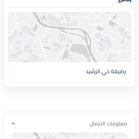
رصيفة حي الرشيد
اضغط لتحميل الموقع
معلومات الاتصال