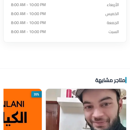
الأربعاء
8:00 AM - 10:00 PM
الخميس
8:00 AM - 10:00 PM
الجمعة
8:00 AM - 10:00 PM
السبت
8:00 AM - 10:00 PM
متاجر مشابهة
35%