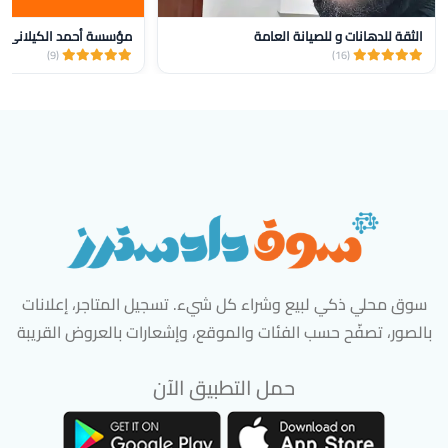
الثقة للدهانات و للصيانة العامة
(9)
(16)
سوق محلي ذكي لبيع وشراء كل شيء. تسجيل المتاجر، إعلانات
بالصور، تصفّح حسب الفئات والموقع، وإشعارات بالعروض القريبة
حمل التطبيق الآن