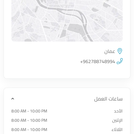
عمان
اضغط لتحميل الموقع
+962788748994
ساعات العمل
الأحد
8:00 AM - 10:00 PM
الإثنين
8:00 AM - 10:00 PM
الثلاثاء
8:00 AM - 10:00 PM