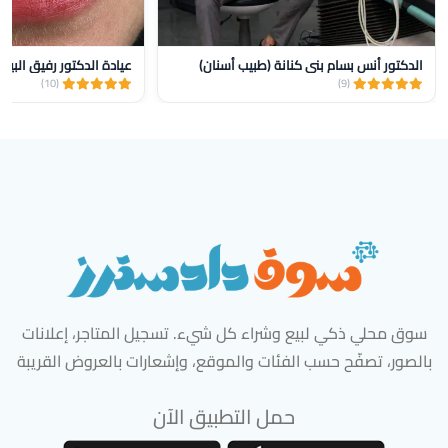
الدكتور أنس بسام بني كنانة (طبيب أسنان)
عيادة الدكتور رفيق البيار
(10)
(9)
سوق محلي ذكي لبيع وشراء كل شيء. تسجيل المتاجر، إعلانات
بالصور، تصفّح حسب الفئات والموقع، وإشعارات بالعروض القريبة
حمل التطبيق الآن