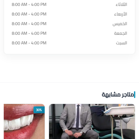
الثلاثاء
8:00 AM - 4:00 PM
الأربعاء
8:00 AM - 4:00 PM
الخميس
8:00 AM - 4:00 PM
الجمعة
8:00 AM - 4:00 PM
السبت
8:00 AM - 4:00 PM
متاجر مشابهة
30%