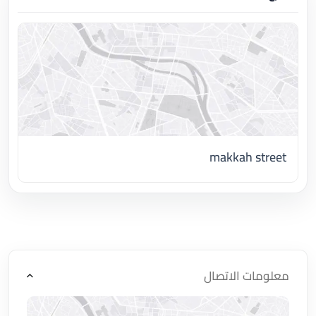
makkah street
اضغط لتحميل الموقع
معلومات الاتصال