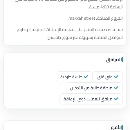
الساعة 4:00 مساءً.
الفروع المتاحة: makkah street.
تساعدك صفحة المتجر على معرفة الإعلانات المتوفرة وطرق
التواصل المتاحة بسهولة عبر سوق دادسترز.
المرافق
واي فاي
جلسة خارجية
منطقة خالية من التدخين
مرافق للعملاء ذوي الإعاقة
الأفرع