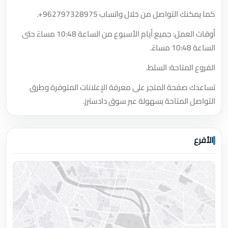
كما يمكنك التواصل من خلال واتساب
+962797328975
.
أوقات العمل: جميع أيام الأسبوع من الساعة 10:48 مساءً حتى
الساعة 10:48 مساءً.
الفروع المتاحة: السلط.
تساعدك صفحة المتجر على معرفة الإعلانات المتوفرة وطرق
التواصل المتاحة بسهولة عبر سوق دادسترز.
الأفرع