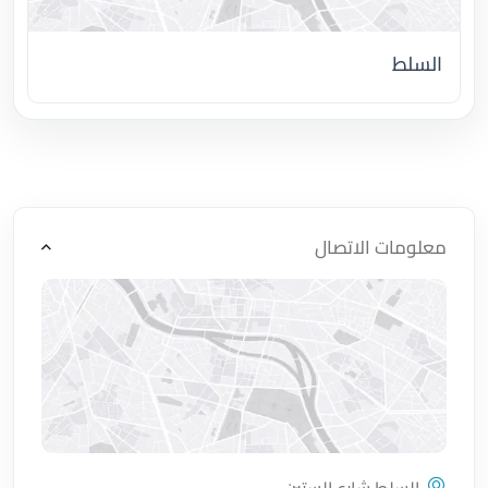
السلط
اضغط لتحميل الموقع
معلومات الاتصال