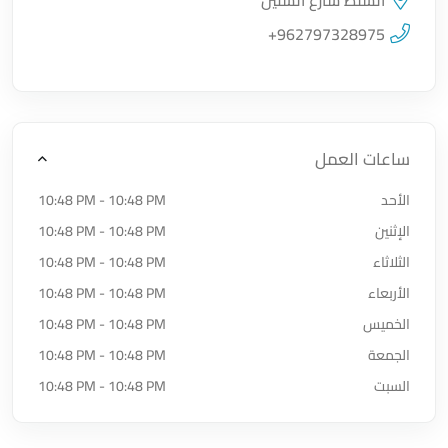
السلط شارع الستين
اضغط لتحميل الموقع
+962797328975
ساعات العمل
الأحد
10:48 PM - 10:48 PM
الإثنين
10:48 PM - 10:48 PM
الثلاثاء
10:48 PM - 10:48 PM
الأربعاء
10:48 PM - 10:48 PM
الخميس
10:48 PM - 10:48 PM
الجمعة
10:48 PM - 10:48 PM
السبت
10:48 PM - 10:48 PM