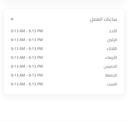
ساعات العمل
الأحد
9:13 AM - 9:13 PM
الإثنين
9:13 AM - 9:13 PM
الثلاثاء
9:13 AM - 9:13 PM
الأربعاء
9:13 AM - 9:13 PM
الخميس
9:13 AM - 9:13 PM
الجمعة
9:13 AM - 9:13 PM
السبت
9:13 AM - 9:13 PM