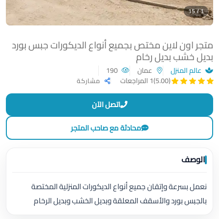
1 / 15
متجر اون لاين مختص بجميع أنواع الديكورات جبس بورد
بديل خشب بديل رخام
عالم المنزل
عمان
190
(5.00)
1 المراجعات
مشاركة
اتصل الآن
محادثة مع صاحب المتجر
الوصف
نعمل بسرعة وإتقان جميع أنواع الديكورات المنزلية المختصة
بالجبس بورد والأسقف المعلقة وبديل الخشب وبديل الرخام