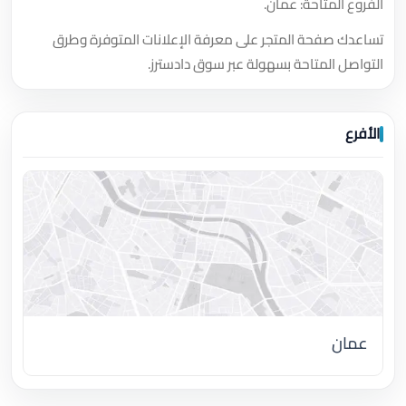
الفروع المتاحة: عمان.
تساعدك صفحة المتجر على معرفة الإعلانات المتوفرة وطرق
التواصل المتاحة بسهولة عبر سوق دادسترز.
الأفرع
عمان
اضغط لتحميل الموقع