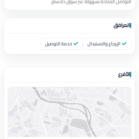
التواصل المتاحة بسهولة عبر سوق دادسترز.
المرافق
الإرجاع والاستبدال
خدمة التوصيل
الأفرع