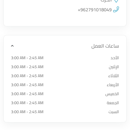
اضغط لتحميل الموقع
+962791018049
ساعات العمل
الأحد
3:00 AM - 2:45 AM
الإثنين
3:00 AM - 2:45 AM
الثلاثاء
3:00 AM - 2:45 AM
الأربعاء
3:00 AM - 2:45 AM
الخميس
3:00 AM - 2:45 AM
الجمعة
3:00 AM - 2:45 AM
السبت
3:00 AM - 2:45 AM