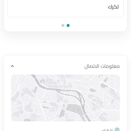
لكرك
اضغط لتحميل الموقع
معلومات الاتصال
الكرك