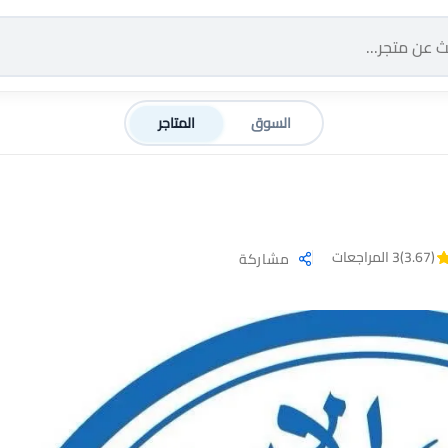
السوق
المتاجر
(3.67)
3 المراجعات
مشاركة