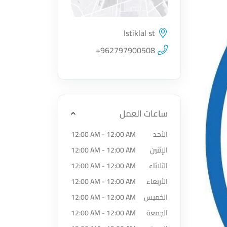
Istiklal st
اضغط لتحميل الموقع
+962797900508
ساعات العمل
الأحد
12:00 AM - 12:00 AM
الإثنين
12:00 AM - 12:00 AM
الثلاثاء
12:00 AM - 12:00 AM
الأربعاء
12:00 AM - 12:00 AM
الخميس
12:00 AM - 12:00 AM
الجمعة
12:00 AM - 12:00 AM