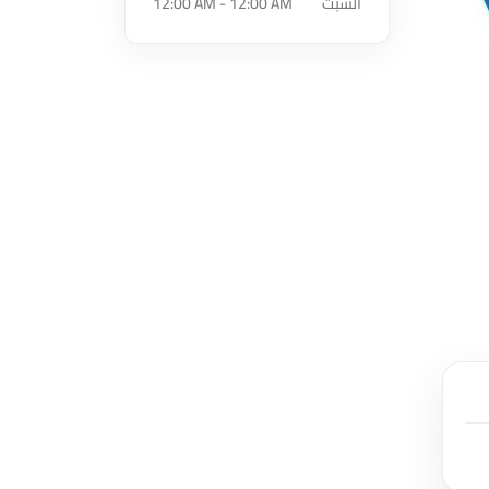
السبت
12:00 AM - 12:00 AM