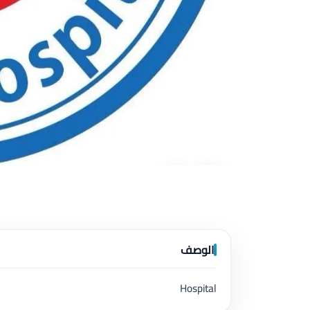
الوصف
Hospital