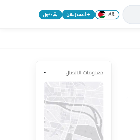
تغيير اللغة إلى الإنجليزية
أضف إعلان
دخول
معلومات الاتصال