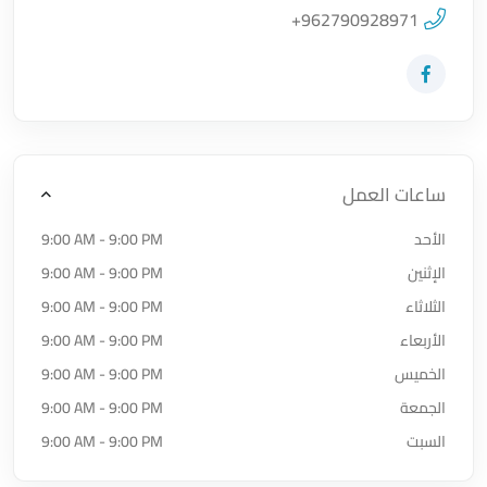
اضغط لتحميل الموقع
+962790928971
زيارة حساب المتجر على Facebook-f
ساعات العمل
الأحد
9:00 AM - 9:00 PM
الإثنين
9:00 AM - 9:00 PM
الثلاثاء
9:00 AM - 9:00 PM
الأربعاء
9:00 AM - 9:00 PM
الخميس
9:00 AM - 9:00 PM
الجمعة
9:00 AM - 9:00 PM
السبت
9:00 AM - 9:00 PM