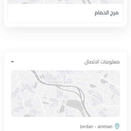
مرج الحمام
اضغط لتحميل الموقع
معلومات الاتصال
Jordan - amman