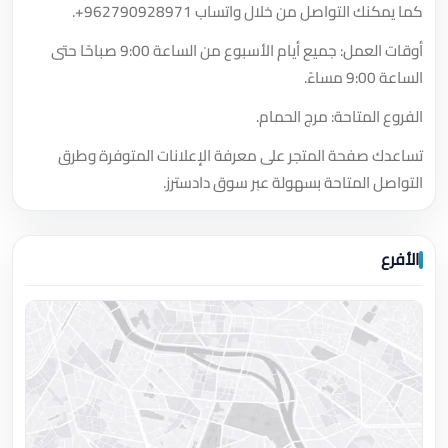
كما يمكنك التواصل من خلال واتساب
+962790928971
.
أوقات العمل: جميع أيام الأسبوع من الساعة 9:00 صباحًا حتى
الساعة 9:00 مساءً.
الفروع المتاحة: مرج الحمام.
تساعدك صفحة المتجر على معرفة الإعلانات المتوفرة وطرق
التواصل المتاحة بسهولة عبر سوق دادسترز.
الأفرع