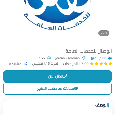
1 / 2
الوصال للخدمات العامة
عالم المنزل
Jordan - amman
156
لغاية 15% تخفيض
(5.00)
1 المراجعات
مشاركة
اتصل الآن
محادثة مع صاحب المتجر
الوصف