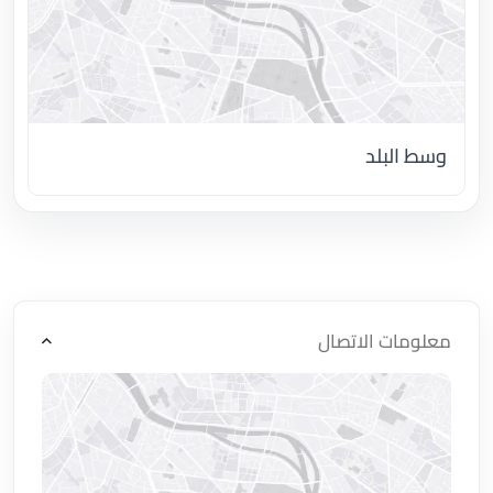
وسط البلد
اضغط لتحميل الموقع
معلومات الاتصال