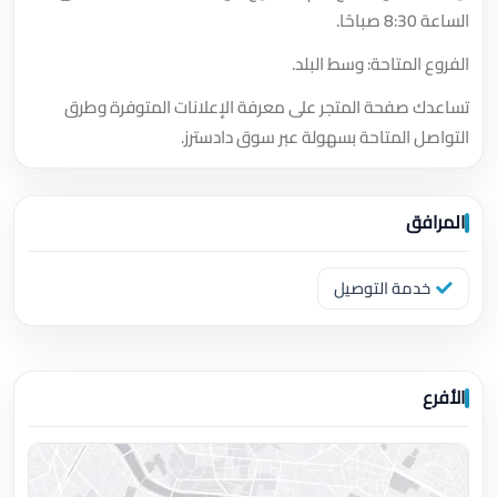
الساعة 8:30 صباحًا.
الفروع المتاحة: وسط البلد.
تساعدك صفحة المتجر على معرفة الإعلانات المتوفرة وطرق
التواصل المتاحة بسهولة عبر سوق دادسترز.
المرافق
خدمة التوصيل
الأفرع