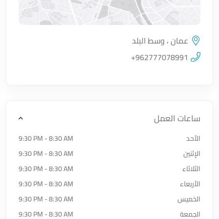
عمان ، وسط البلد
اضغط لتحميل الموقع
+962777078991
ساعات العمل
الأحد
9:30 PM - 8:30 AM
الإثنين
9:30 PM - 8:30 AM
الثلاثاء
9:30 PM - 8:30 AM
الأربعاء
9:30 PM - 8:30 AM
الخميس
9:30 PM - 8:30 AM
الجمعة
9:30 PM - 8:30 AM