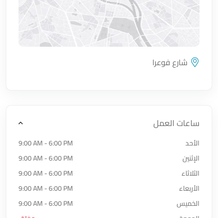
شارع فوعرا
اضغط لتحميل الموقع
ساعات العمل
الأحد
9:00 AM - 6:00 PM
الإثنين
9:00 AM - 6:00 PM
الثلاثاء
9:00 AM - 6:00 PM
الأربعاء
9:00 AM - 6:00 PM
الخميس
9:00 AM - 6:00 PM