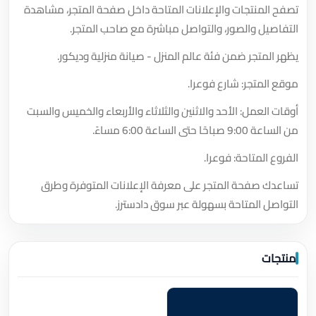
تصفح المنتجات والإعلانات المتاحة داخل صفحة المتجر، مشاهدة
التفاصيل والصور، والتواصل مباشرة مع صاحب المتجر.
يظهر المتجر ضمن فئة عالم المنزل - صيانة منزلية وديكور.
موقع المتجر: شارع فوعرا.
أوقات العمل: الأحد والاثنين والثلاثاء والأربعاء والخميس والسبت
من الساعة 9:00 صباحًا حتى الساعة 6:00 مساءً.
الفروع المتاحة: فوعرا.
تساعدك صفحة المتجر على معرفة الإعلانات المتوفرة وطرق
التواصل المتاحة بسهولة عبر سوق دادسترز.
منتجات