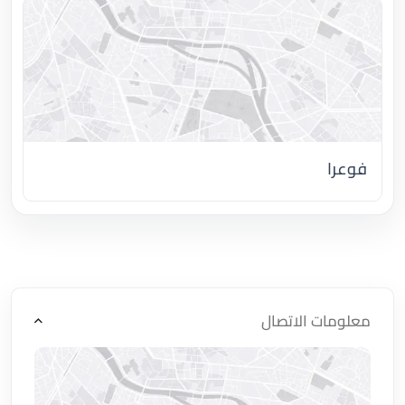
فوعرا
اضغط لتحميل الموقع
معلومات الاتصال