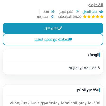
الفخامة
عالم المنزل
شارع فوعرا
238
(5.00)
2 المراجعات
مشاركة
اتصل الآن
محادثة مع صاحب المتجر
الوصف
كافة الاعمال المنزلية
نبذة عن المتجر
تعرّف على متجر الفخامة على منصة سوق دادسترز، حيث يمكنك