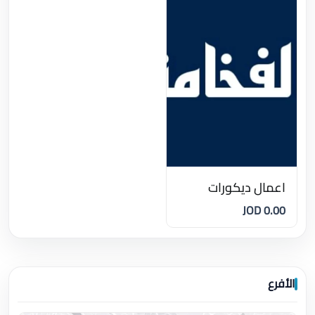
اعمال ديكورات
0.00 JOD
الأفرع