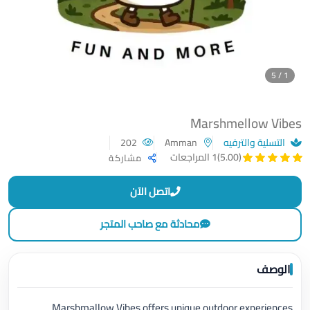
1 / 5
Marshmellow Vibes
التسلية والترفيه
Amman
202
(5.00)
1 المراجعات
مشاركة
اتصل الآن
محادثة مع صاحب المتجر
الوصف
Marshmallow Vibes offers unique outdoor experiences