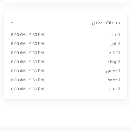
ساعات العمل
الأحد
8:00 AM - 9:30 PM
الإثنين
8:00 AM - 9:30 PM
الثلاثاء
8:00 AM - 9:30 PM
الأربعاء
8:00 AM - 9:30 PM
الخميس
8:00 AM - 9:30 PM
الجمعة
8:00 AM - 9:30 PM
السبت
8:00 AM - 9:30 PM