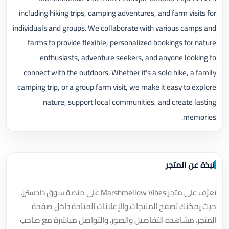
including hiking trips, camping adventures, and farm visits for
individuals and groups. We collaborate with various camps and
farms to provide flexible, personalized bookings for nature
enthusiasts, adventure seekers, and anyone looking to
connect with the outdoors. Whether it’s a solo hike, a family
camping trip, or a group farm visit, we make it easy to explore
nature, support local communities, and create lasting
memories.
نبذة عن المتجر
تعرّف على متجر Marshmellow Vibes على منصة سوق دادسترز،
حيث يمكنك تصفح المنتجات والإعلانات المتاحة داخل صفحة
المتجر، مشاهدة التفاصيل والصور، والتواصل مباشرة مع صاحب