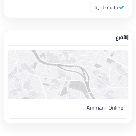
جلسة خارجية
الأفرع
Amman- Online
اضغط لتحميل الموقع