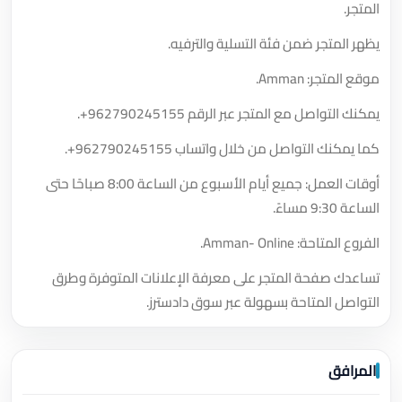
المتجر.
يظهر المتجر ضمن فئة التسلية والترفيه.
موقع المتجر: Amman.
يمكنك التواصل مع المتجر عبر الرقم
+962790245155
.
كما يمكنك التواصل من خلال واتساب
+962790245155
.
أوقات العمل: جميع أيام الأسبوع من الساعة 8:00 صباحًا حتى
الساعة 9:30 مساءً.
الفروع المتاحة: Amman- Online.
تساعدك صفحة المتجر على معرفة الإعلانات المتوفرة وطرق
التواصل المتاحة بسهولة عبر سوق دادسترز.
المرافق