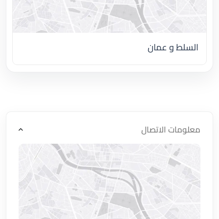
السلط و عمان
اضغط لتحميل الموقع
معلومات الاتصال