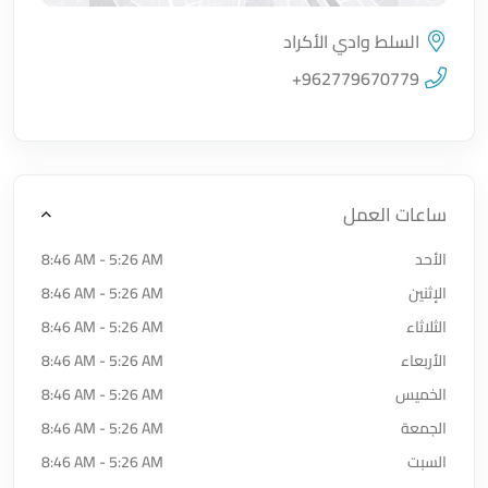
السلط وادي الأكراد
اضغط لتحميل الموقع
+962779670779
ساعات العمل
الأحد
8:46 AM - 5:26 AM
الإثنين
8:46 AM - 5:26 AM
الثلاثاء
8:46 AM - 5:26 AM
الأربعاء
8:46 AM - 5:26 AM
الخميس
8:46 AM - 5:26 AM
الجمعة
8:46 AM - 5:26 AM
السبت
8:46 AM - 5:26 AM