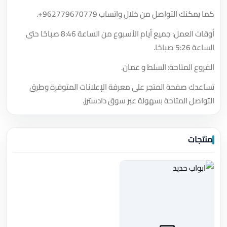
كما يمكنك التواصل من خلال واتساب
+962779670779
.
أوقات العمل: جميع أيام الأسبوع من الساعة 8:46 صباحًا حتى
الساعة 5:26 صباحًا.
الفروع المتاحة: السلط و عمان.
تساعدك صفحة المتجر على معرفة الإعلانات المتوفرة وطرق
التواصل المتاحة بسهولة عبر سوق دادسترز.
منتجات