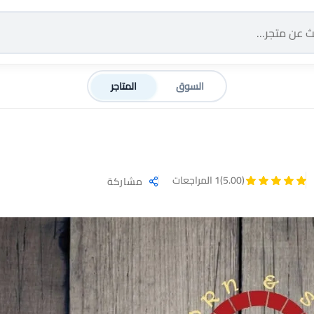
السوق
المتاجر
(5.00)
1 المراجعات
مشاركة