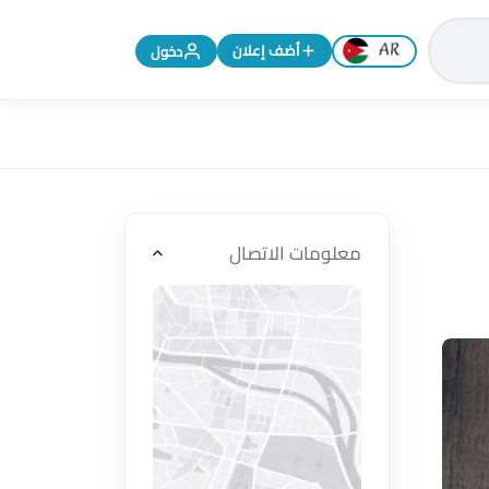
تغيير اللغة إلى الإنجليزية
أضف إعلان
دخول
معلومات الاتصال