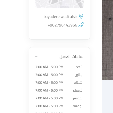
bayadere wadi alsir
اضغط لتحميل الموقع
+962796143966
ساعات العمل
الأحد
7:00 AM - 5:00 PM
الإثنين
7:00 AM - 5:00 PM
الثلاثاء
7:00 AM - 5:00 PM
الأربعاء
7:00 AM - 5:00 PM
الخميس
7:00 AM - 5:00 PM
الجمعة
7:00 AM - 5:00 PM