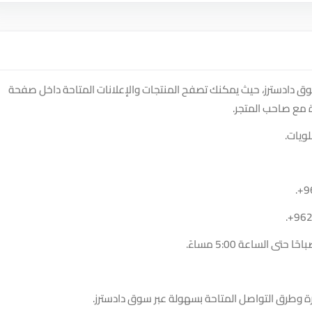
 دادسترز، حيث يمكنك تصفح المنتجات والإعلانات المتاحة داخل صفحة
 مع صاحب المتجر.
ويات.
.
+9
.
+96
ة وطرق التواصل المتاحة بسهولة عبر سوق دادسترز.