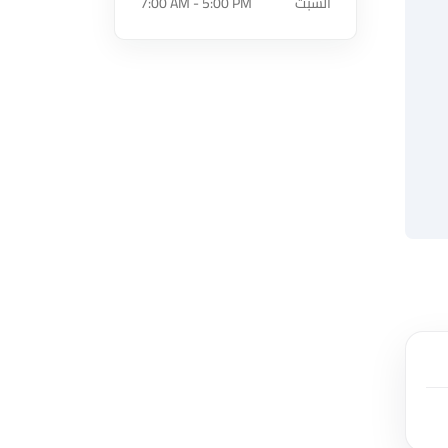
السبت
7:00 AM - 5:00 PM