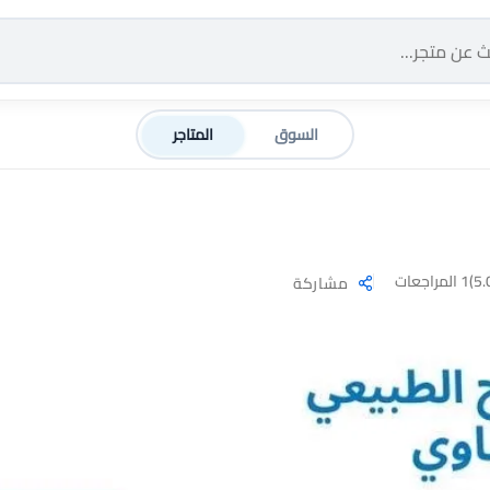
السوق
المتاجر
1 المراجعات
مشاركة