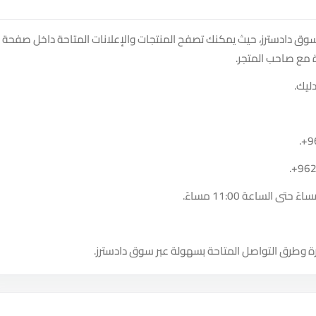
سوق دادسترز، حيث يمكنك تصفح المنتجات والإعلانات المتاحة داخل صفحة
 مع صاحب المتجر.
ليك.
.
+9
.
+96
ة وطرق التواصل المتاحة بسهولة عبر سوق دادسترز.