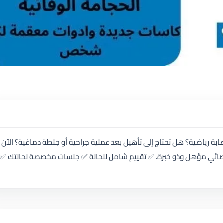
صابة رياضية؟ هل تحتاج إلى تأهيل بعد عملية جراحية أو جلطة دماغية؟ الآن
أخصائي مؤهل وذو خبرة. ✅ تقييم شامل للحالة ✅ جلسات مخصصة لحالتك ✅