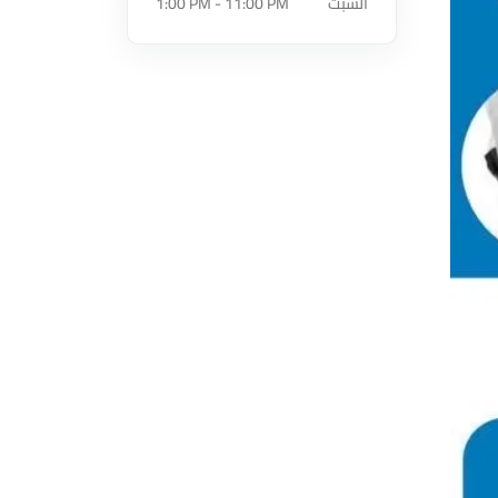
السبت
1:00 PM - 11:00 PM