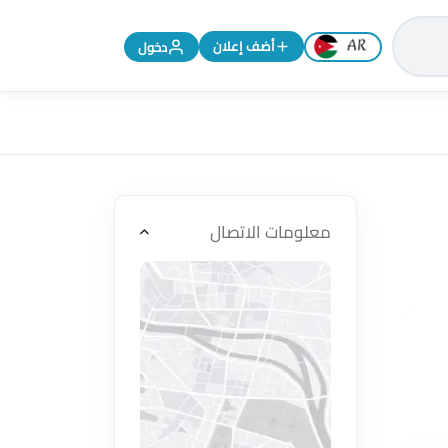
تغيير اللغة إلى الإنجليزية
أضف إعلان
دخول
معلومات الاتصال