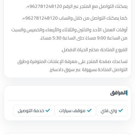
يمكنك التواصل مع المتجر عبر الرقم
+962781248120
.
كما يمكنك التواصل من خلال واتساب
+962781248120
.
أوقات العمل: الأحد والاثنين والثلاثاء والأربعاء والخميس والسبت
من الساعة 9:00 مساءً حتى الساعة 5:30 مساءً.
الفروع المتاحة: مختبر الحياة الافضل.
تساعدك صفحة المتجر على معرفة الإعلانات المتوفرة وطرق
التواصل المتاحة بسهولة عبر سوق دادسترز.
المرافق
واي فاي
موقف سيارات
خدمة التوصيل