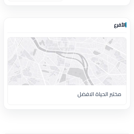
الأفرع
مختبر الحياة الافضل
اضغط لتحميل الموقع