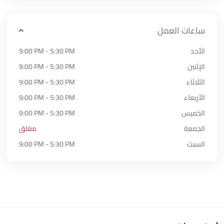
ساعات العمل
الأحد
9:00 PM - 5:30 PM
الإثنين
9:00 PM - 5:30 PM
الثلاثاء
9:00 PM - 5:30 PM
الأربعاء
9:00 PM - 5:30 PM
الخميس
9:00 PM - 5:30 PM
الجمعة
مغلق
السبت
9:00 PM - 5:30 PM