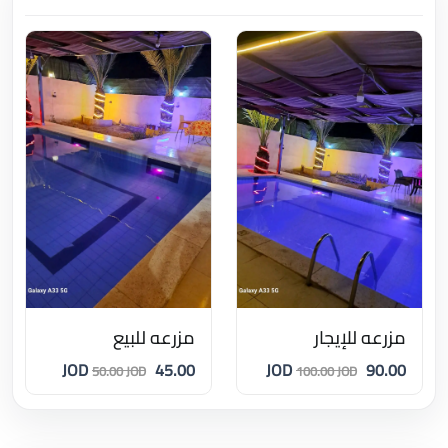
مزرعه للإيجار
مزرعه للبيع
45.00 JOD
90.00 JOD
50.00 JOD
100.00 JOD