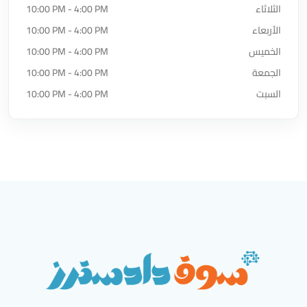
الثلاثاء
10:00 PM - 4:00 PM
الأربعاء
10:00 PM - 4:00 PM
الخميس
10:00 PM - 4:00 PM
الجمعة
10:00 PM - 4:00 PM
السبت
10:00 PM - 4:00 PM