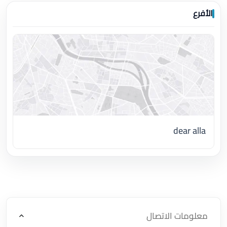
الأفرع
dear alla
اضغط لتحميل الموقع
معلومات الاتصال