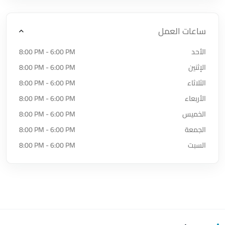
ساعات العمل
الأحد
8:00 PM - 6:00 PM
الإثنين
8:00 PM - 6:00 PM
الثلاثاء
8:00 PM - 6:00 PM
الأربعاء
8:00 PM - 6:00 PM
الخميس
8:00 PM - 6:00 PM
الجمعة
8:00 PM - 6:00 PM
السبت
8:00 PM - 6:00 PM