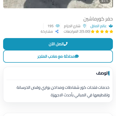
1 / 9
حفر كورماشين
عالم المنزل
شارع الحزام
195
(5.00)
2 المراجعات
مشاركة
اتصل الآن
محادثة مع صاحب المتجر
الوصف
خدمات فتحات كور شفاطات ومداخن بواري وقص الخرسانة
وتقطيعها في المباني بأحدث الاجهزة