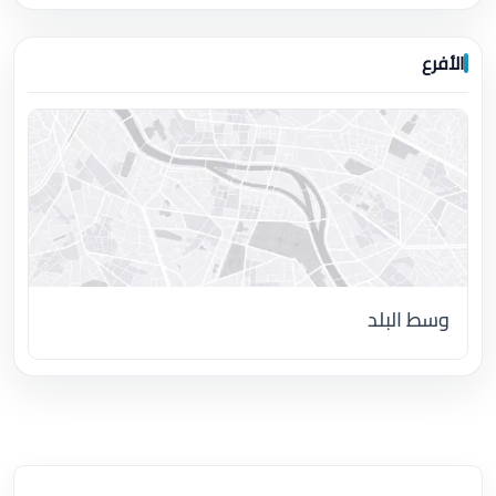
الأفرع
وسط البلد
اضغط لتحميل الموقع