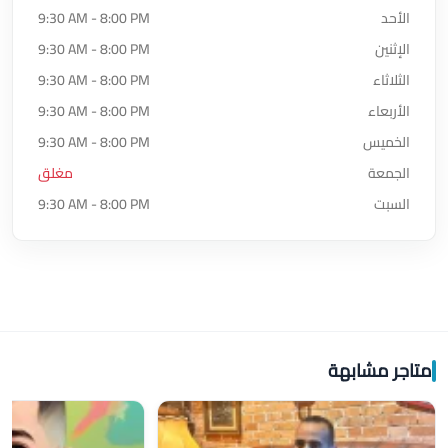
الأحد
9:30 AM - 8:00 PM
الإثنين
9:30 AM - 8:00 PM
الثلاثاء
9:30 AM - 8:00 PM
الأربعاء
9:30 AM - 8:00 PM
الخميس
9:30 AM - 8:00 PM
الجمعة
مغلق
السبت
9:30 AM - 8:00 PM
متاجر مشابهة