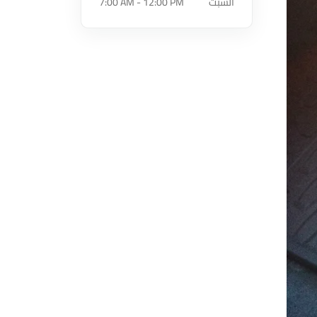
السبت
7:00 AM - 12:00 PM