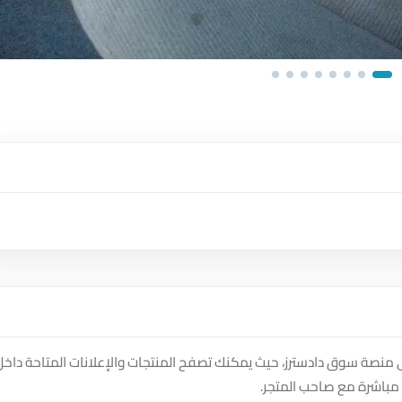
لى منصة سوق دادسترز، حيث يمكنك تصفح المنتجات والإعلانات المتاحة داخل
مباشرة مع صاحب المتجر.