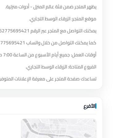
يظهر المتجر ضمن فئة عالم المنزل - أدوات منزلية.
موقع المتجر: الزرقاء الوسط التجاري.
يمكنك التواصل مع المتجر عبر الرقم
62775695421
كما يمكنك التواصل من خلال واتساب
2775695421
أوقات العمل: جميع أيام الأسبوع من الساعة 7:00 صباحًا حتى الساعة 12:00 مساءً.
الفروع المتاحة: الزرقاء الوسط التجاري.
تساعدك صفحة المتجر على معرفة الإعلانات المتوفر
الأفرع