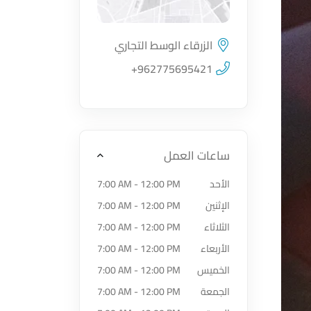
الزرقاء الوسط التجاري
اضغط لتحميل الموقع
+962775695421
ساعات العمل
الأحد
7:00 AM - 12:00 PM
الإثنين
7:00 AM - 12:00 PM
الثلاثاء
7:00 AM - 12:00 PM
الأربعاء
7:00 AM - 12:00 PM
الخميس
7:00 AM - 12:00 PM
الجمعة
7:00 AM - 12:00 PM