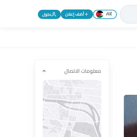
تغيير اللغة إلى الإنجليزية
أضف إعلان
دخول
معلومات الاتصال