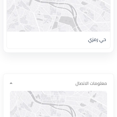
حي رمزي
اضغط لتحميل الموقع
معلومات الاتصال