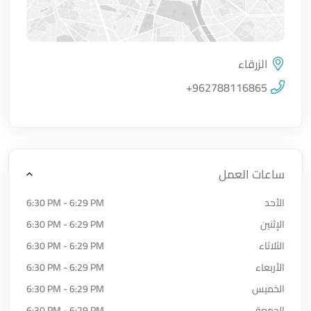
الزرقاء
اضغط لتحميل الموقع
+962788116865
ساعات العمل
الأحد
6:30 PM - 6:29 PM
الإثنين
6:30 PM - 6:29 PM
الثلاثاء
6:30 PM - 6:29 PM
الأربعاء
6:30 PM - 6:29 PM
الخميس
6:30 PM - 6:29 PM
الجمعة
6:30 PM - 6:29 PM