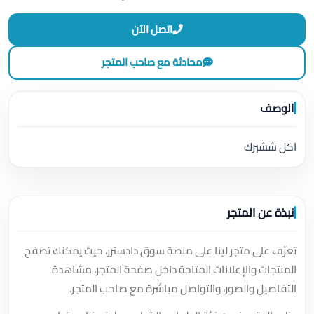
اتصل الآن
محادثة مع صاحب المتجر
الوصف
اكل ششبرك
نبذة عن المتجر
تعرّف على متجر لينا على منصة سوق دادسترز، حيث يمكنك تصفح
المنتجات والإعلانات المتاحة داخل صفحة المتجر، مشاهدة
التفاصيل والصور، والتواصل مباشرة مع صاحب المتجر.