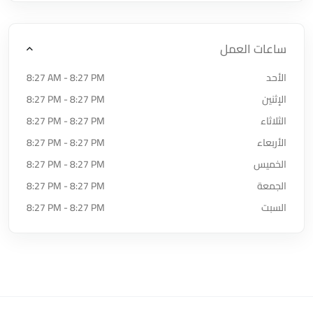
ساعات العمل
الأحد
8:27 AM - 8:27 PM
الإثنين
8:27 PM - 8:27 PM
الثلاثاء
8:27 PM - 8:27 PM
الأربعاء
8:27 PM - 8:27 PM
الخميس
8:27 PM - 8:27 PM
الجمعة
8:27 PM - 8:27 PM
السبت
8:27 PM - 8:27 PM