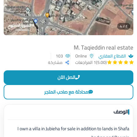
1 / 4
M. Taqieddin real estate
القطاع العقاري
Online
103
(5.00)
1 المراجعات
مشاركة
اتصل الآن
محادثة مع صاحب المتجر
الوصف
I own a villa in Jubieha for sale in addition to lands in Shafa