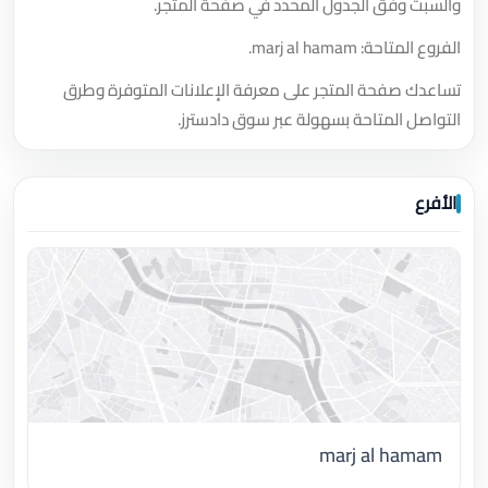
والسبت وفق الجدول المحدد في صفحة المتجر.
الفروع المتاحة: marj al hamam.
تساعدك صفحة المتجر على معرفة الإعلانات المتوفرة وطرق
التواصل المتاحة بسهولة عبر سوق دادسترز.
الأفرع
marj al hamam