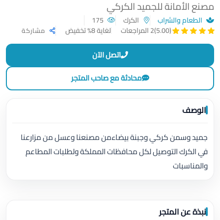
مصنع الأمانة للجميد الكركي
الطعام والشراب
الكرك
175
لغاية 8% تخفيض
(5.00)
2 المراجعات
مشاركة
اتصل الآن
محادثة مع صاحب المتجر
الوصف
جميد وسمن كركي وجبنة بيضاءمن مصنعنا وعسل من مزارعنا
في الكرك التوصيل لكل محافظات المملكة ولطلبات المطاعم
والمناسبات
نبذة عن المتجر