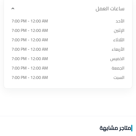
ساعات العمل
الأحد
7:00 PM - 12:00 AM
الإثنين
7:00 PM - 12:00 AM
الثلاثاء
7:00 PM - 12:00 AM
الأربعاء
7:00 PM - 12:00 AM
الخميس
7:00 PM - 12:00 AM
الجمعة
7:00 PM - 12:00 AM
السبت
7:00 PM - 12:00 AM
متاجر مشابهة