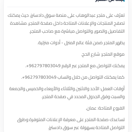
تعرّف على متجر عبدالوهاب على منصة سوق دادسترز، حيث يمكنك
تصفح المنتجات والإعلانات المتاحة داخل صفحة المتجر، مشاهدة
التفاصيل والصور، والتواصل مباشرة مع صاحب المتجر.
يظهر المتجر ضمن فئة عالم المنزل - أدوات منزلية.
موقع المتجر: شارع الحج.
يمكنك التواصل مع المتجر عبر الرقم
+962797803049
.
كما يمكنك التواصل من خلال واتساب
+962797803049
.
أوقات العمل: الأحد والاثنين والثلاثاء والأربعاء والخميس والجمعة
والسبت وفق الجدول المحدد في صفحة المتجر.
الفروع المتاحة: عمان.
تساعدك صفحة المتجر على معرفة الإعلانات المتوفرة وطرق
التواصل المتاحة بسهولة عبر سوق دادسترز.