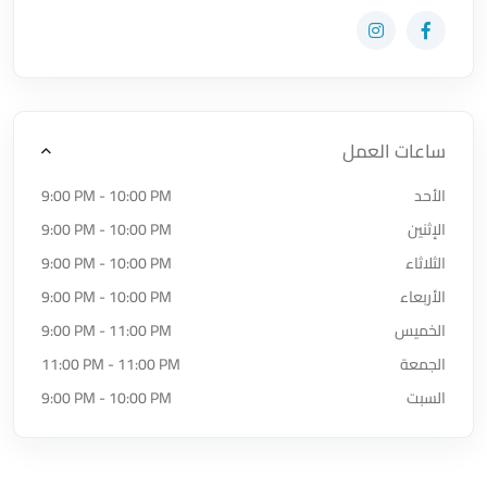
زيارة حساب المتجر على Facebook-f
زيارة حساب المتجر على Instagram
ساعات العمل
الأحد
9:00 PM - 10:00 PM
الإثنين
9:00 PM - 10:00 PM
الثلاثاء
9:00 PM - 10:00 PM
الأربعاء
9:00 PM - 10:00 PM
الخميس
9:00 PM - 11:00 PM
الجمعة
11:00 PM - 11:00 PM
السبت
9:00 PM - 10:00 PM